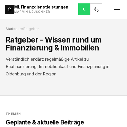
ML Finanzdienstleistungen
MARVIN LEUSCHNER
Startseite
›
Ratgeber
Ratgeber – Wissen rund um
Finanzierung & Immobilien
Verständlich erklärt: regelmäßige Artikel zu
Baufinanzierung, Immobilienkauf und Finanzplanung in
Oldenburg und der Region.
THEMEN
Geplante & aktuelle Beiträge