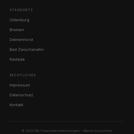
STANDORTE
Oldenburg
Bremen
Delmenhorst
Bad Zwischenahn
Rastede
RECHTLICHES
Impressum
Datenschutz
Kontakt
© 2025 ML Finanzdienstleistungen – Marvin Leuschner