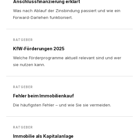
Anschlussfinanzierung erklärt
Was nach Ablauf der Zinsbindung passiert und wie ein
Forward-Darlehen funktioniert.
RATGEBER
KfW-Förderungen 2025
Welche Förderprogramme aktuell relevant sind und wer
sie nutzen kann.
RATGEBER
Fehler beim Immobilienkauf
Die häufigsten Fehler – und wie Sie sie vermeiden.
RATGEBER
Immobilie als Kapitalanlage