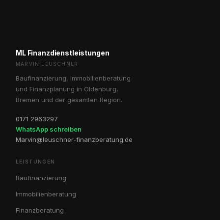
ML Finanzdienstleistungen
MARVIN LEUSCHNER
Baufinanzierung, Immobilienberatung
und Finanzplanung in Oldenburg,
Bremen und der gesamten Region.
0171 2963297
WhatsApp schreiben
Marvin@leuschner-finanzberatung.de
LEISTUNGEN
Baufinanzierung
Immobilienberatung
Finanzberatung