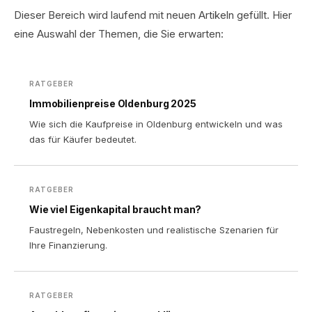
Dieser Bereich wird laufend mit neuen Artikeln gefüllt. Hier
eine Auswahl der Themen, die Sie erwarten:
RATGEBER
Immobilienpreise Oldenburg 2025
Wie sich die Kaufpreise in Oldenburg entwickeln und was
das für Käufer bedeutet.
RATGEBER
Wie viel Eigenkapital braucht man?
Faustregeln, Nebenkosten und realistische Szenarien für
Ihre Finanzierung.
RATGEBER