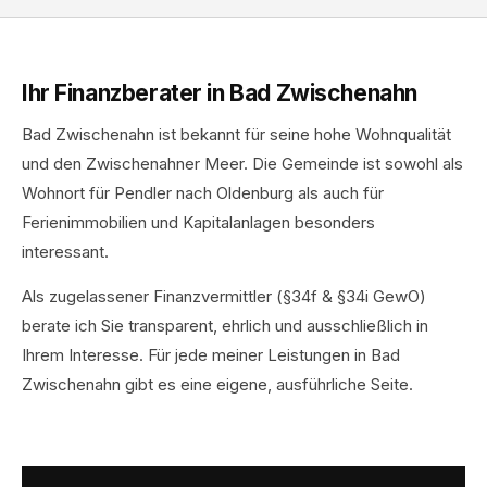
Ihr Finanzberater in Bad Zwischenahn
Bad Zwischenahn ist bekannt für seine hohe Wohnqualität
und den Zwischenahner Meer. Die Gemeinde ist sowohl als
Wohnort für Pendler nach Oldenburg als auch für
Ferienimmobilien und Kapitalanlagen besonders
interessant.
Als zugelassener Finanzvermittler (§34f & §34i GewO)
berate ich Sie transparent, ehrlich und ausschließlich in
Ihrem Interesse. Für jede meiner Leistungen in Bad
Zwischenahn gibt es eine eigene, ausführliche Seite.