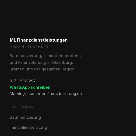
ML Finanzdienstleistungen
MARVIN LEUSCHNER
Baufinanzierung, Immobilienberatung
und Finanzplanung in Oldenburg,
Bremen und der gesamten Region.
0171 2963297
WhatsApp schreiben
Marvin@leuschner-finanzberatung.de
LEISTUNGEN
Baufinanzierung
Immobilienberatung