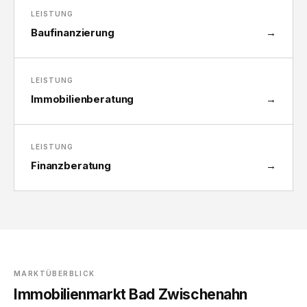
LEISTUNG
Baufinanzierung
→
LEISTUNG
Immobilienberatung
→
LEISTUNG
Finanzberatung
→
MARKTÜBERBLICK
Immobilienmarkt Bad Zwischenahn