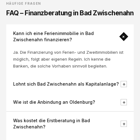
HÄUFIGE FRAGEN
FAQ – Finanzberatung in Bad Zwischenahn
Kann ich eine Ferienimmobilie in Bad
+
Zwischenahn finanzieren?
Ja. Die Finanzierung von Ferien- und Zweitimmobilien ist
möglich, folgt aber eigenen Regeln. Ich kenne die
Banken, die solche Vorhaben sinnvoll begleiten.
+
Lohnt sich Bad Zwischenahn als Kapitalanlage?
+
Wie ist die Anbindung an Oldenburg?
Was kostet die Erstberatung in Bad
+
Zwischenahn?