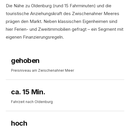
Die Nähe zu Oldenburg (rund 15 Fahrminuten) und die
touristische Anziehungskraft des Zwischenahner Meeres
prägen den Markt. Neben klassischen Eigenheimen sind
hier Ferien- und Zweitimmobilien gefragt – ein Segment mit
eigenen Finanzierungsregeln.
gehoben
Preisniveau am Zwischenahner Meer
ca. 15 Min.
Fahrzeit nach Oldenburg
hoch