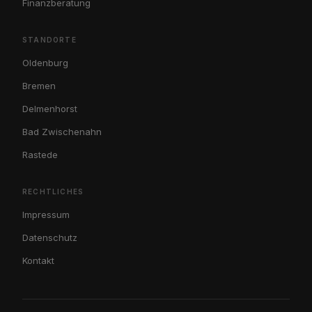
Finanzberatung
STANDORTE
Oldenburg
Bremen
Delmenhorst
Bad Zwischenahn
Rastede
RECHTLICHES
Impressum
Datenschutz
Kontakt