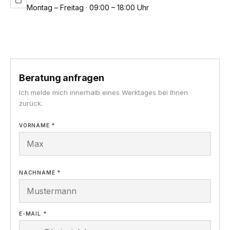
Montag – Freitag · 09:00 – 18:00 Uhr
Beratung anfragen
Ich melde mich innerhalb eines Werktages bei Ihnen
zurück.
VORNAME *
NACHNAME *
E-MAIL *