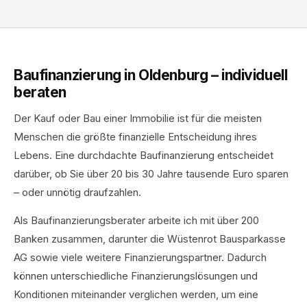
Baufinanzierung in Oldenburg – individuell
beraten
Der Kauf oder Bau einer Immobilie ist für die meisten
Menschen die größte finanzielle Entscheidung ihres
Lebens. Eine durchdachte Baufinanzierung entscheidet
darüber, ob Sie über 20 bis 30 Jahre tausende Euro sparen
– oder unnötig draufzahlen.
Als Baufinanzierungsberater arbeite ich mit über 200
Banken zusammen, darunter die Wüstenrot Bausparkasse
AG sowie viele weitere Finanzierungspartner. Dadurch
können unterschiedliche Finanzierungslösungen und
Konditionen miteinander verglichen werden, um eine