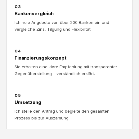
03
Bankenvergleich
Ich hole Angebote von über 200 Banken ein und
vergleiche Zins, Tilgung und Flexibilität.
04
Finanzierungskonzept
Sie erhalten eine klare Empfehlung mit transparenter
Gegenüberstellung – verständlich erklärt.
05
Umsetzung
Ich stelle den Antrag und begleite den gesamten
Prozess bis zur Auszahlung.