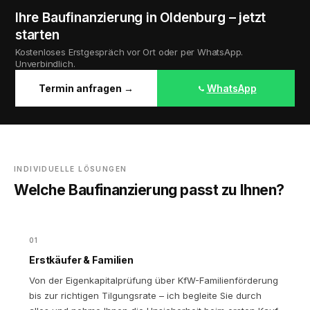
Ihre Baufinanzierung in Oldenburg – jetzt
starten
Kostenloses Erstgespräch vor Ort oder per WhatsApp.
Unverbindlich.
Termin anfragen →
WhatsApp
INDIVIDUELLE LÖSUNGEN
Welche Baufinanzierung passt zu Ihnen?
01
Erstkäufer & Familien
Von der Eigenkapitalprüfung über KfW-Familienförderung
bis zur richtigen Tilgungsrate – ich begleite Sie durch