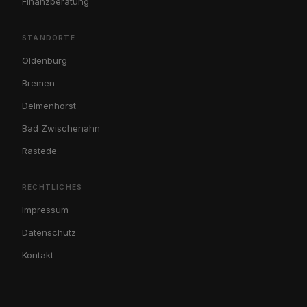
Finanzberatung
STANDORTE
Oldenburg
Bremen
Delmenhorst
Bad Zwischenahn
Rastede
RECHTLICHES
Impressum
Datenschutz
Kontakt