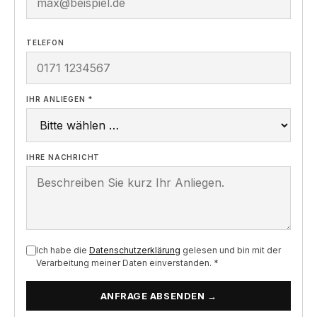
TELEFON
IHR ANLIEGEN *
IHRE NACHRICHT
Ich habe die
Datenschutzerklärung
gelesen und bin mit der
Verarbeitung meiner Daten einverstanden. *
ANFRAGE ABSENDEN →