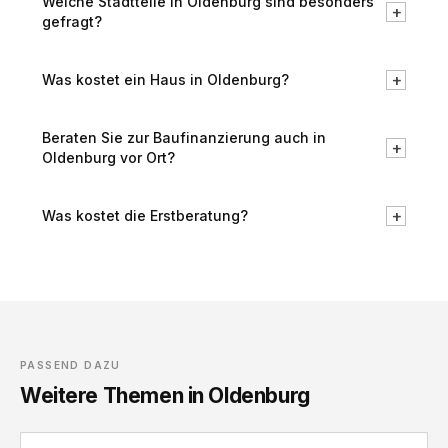
Welche Stadtteile in Oldenburg sind besonders
+
gefragt?
+
Was kostet ein Haus in Oldenburg?
Beraten Sie zur Baufinanzierung auch in
+
Oldenburg vor Ort?
+
Was kostet die Erstberatung?
PASSEND DAZU
Weitere Themen in Oldenburg