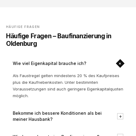
HÄUFIGE FRAGEN
Häufige Fragen – Baufinanzierung in
Oldenburg
+
Wie viel Eigenkapital brauche ich?
Als Faustregel gelten mindestens 20 % des Kaufpreises
plus die Kaufnebenkosten. Unter bestimmten
Voraussetzungen sind auch geringere Eigenkapitalquoten
möglich.
Bekomme ich bessere Konditionen als bei
+
meiner Hausbank?