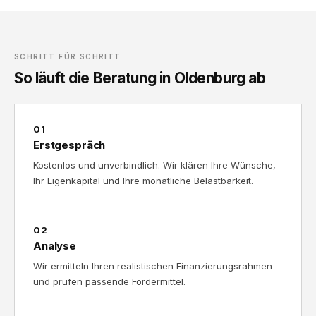
SCHRITT FÜR SCHRITT
So läuft die Beratung in Oldenburg ab
01
Erstgespräch
Kostenlos und unverbindlich. Wir klären Ihre Wünsche,
Ihr Eigenkapital und Ihre monatliche Belastbarkeit.
02
Analyse
Wir ermitteln Ihren realistischen Finanzierungsrahmen
und prüfen passende Fördermittel.