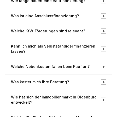
+
Wie lange dauert eine Baufinanzierung?
+
Was ist eine Anschlussfinanzierung?
+
Welche KfW-Förderungen sind relevant?
Kann ich mich als Selbstständiger finanzieren
+
lassen?
+
Welche Nebenkosten fallen beim Kauf an?
+
Was kostet mich Ihre Beratung?
Wie hat sich der Immobilienmarkt in Oldenburg
+
entwickelt?