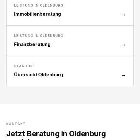
LEISTUNG IN OLDENBURG
Immobilienberatung
→
LEISTUNG IN OLDENBURG
Finanzberatung
→
STANDORT
Übersicht Oldenburg
→
KONTAKT
Jetzt Beratung in Oldenburg